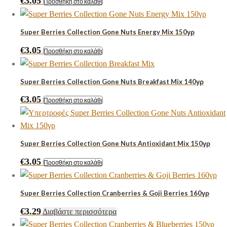
€
3.05
Προσθήκη στο καλάθι
Super Berries Collection Gone Nuts Energy Mix 150γρ
€
3.05
Προσθήκη στο καλάθι
Super Berries Collection Gone Nuts Breakfast Mix 140γρ
€
3.05
Προσθήκη στο καλάθι
Super Berries Collection Gone Nuts Antioxidant Mix 150γρ
€
3.05
Προσθήκη στο καλάθι
Super Berries Collection Cranberries & Goji Berries 160γρ
€
3.29
Διαβάστε περισσότερα