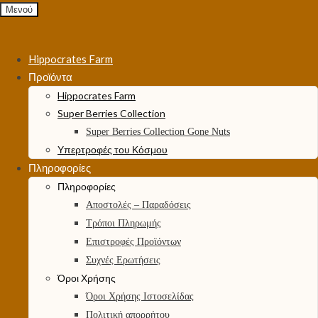
Μενού
Hippocrates Farm
Προϊόντα
Hippocrates Farm
Super Berries Collection
Super Berries Collection Gone Nuts
Υπερτροφές του Κόσμου
Πληροφορίες
Πληροφορίες
Αποστολές – Παραδόσεις
Τρόποι Πληρωμής
Επιστροφές Προϊόντων
Συχνές Ερωτήσεις
Όροι Χρήσης
Όροι Χρήσης Ιστοσελίδας
Πολιτική απορρήτου