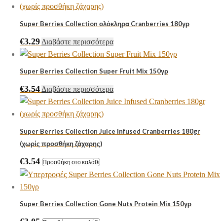
Super Berries Collection ολόκληρα Cranberries 180γρ
€
3.29
Διαβάστε περισσότερα
Super Berries Collection Super Fruit Mix 150γρ
€
3.54
Διαβάστε περισσότερα
Super Berries Collection Juice Infused Cranberries 180gr
(χωρίς προσθήκη ζάχαρης)
€
3.54
Προσθήκη στο καλάθι
Super Berries Collection Gone Nuts Protein Mix 150γρ